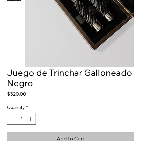
Juego de Trinchar Galloneado
Negro
Price
$320.00
Quantity
*
Add to Cart