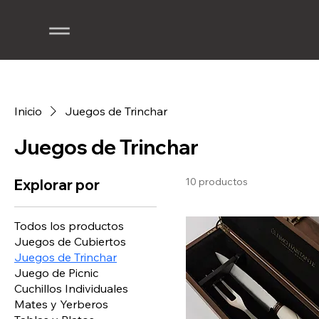
Inicio
Juegos de Trinchar
Juegos de Trinchar
10 productos
Explorar por
Todos los productos
Juegos de Cubiertos
Juegos de Trinchar
Juego de Picnic
Cuchillos Individuales
Mates y Yerberos