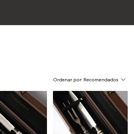
Ordenar por:
Recomendados