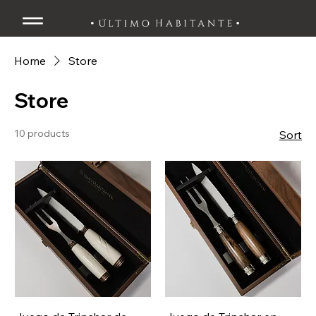
Home
Store
Store
10 products
Sort